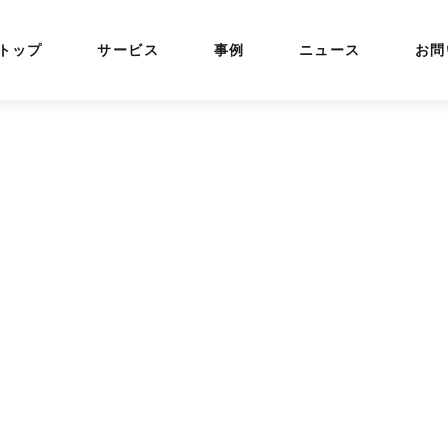
トップ
サービス
事例
ニュース
お問