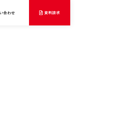
い合わせ
資料請求