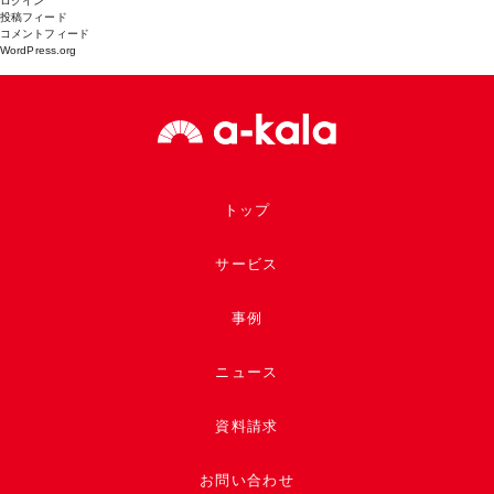
ログイン
投稿フィード
コメントフィード
WordPress.org
トップ
サービス
事例
ニュース
資料請求
お問い合わせ