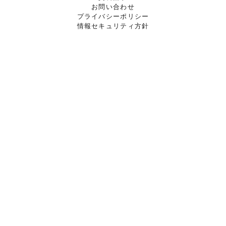
お問い合わせ
プライバシーポリシー
情報セキュリティ方針
©
2026
- a-kala, Inc.