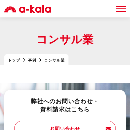
コンサル業
トップ
事例
コンサル業
弊社へのお問い合わせ・
資料請求はこちら
お問い合わせ