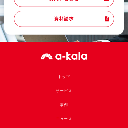
資料請求
トップ
サービス
事例
ニュース